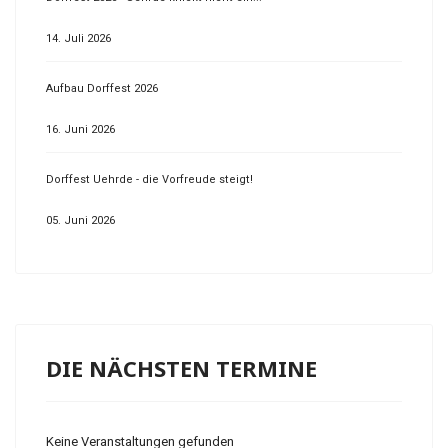
14. Juli 2026
Aufbau Dorffest 2026
16. Juni 2026
Dorffest Uehrde - die Vorfreude steigt!
05. Juni 2026
DIE NÄCHSTEN TERMINE
Keine Veranstaltungen gefunden