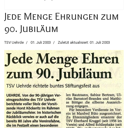
Jede Menge Ehrungen zum
90. Jubiläum
TSV Uehrde
01. Juli 2003
Zuletzt aktualisiert: 01. Juli 2003