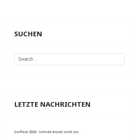
SUCHEN
Search
...
LETZTE NACHRICHTEN
Dorffest 2026 - Uehrde knickt nicht ein...