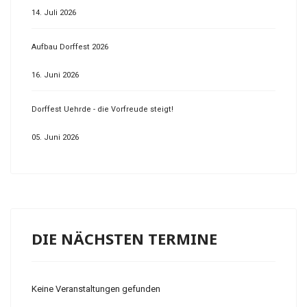
14. Juli 2026
Aufbau Dorffest 2026
16. Juni 2026
Dorffest Uehrde - die Vorfreude steigt!
05. Juni 2026
DIE NÄCHSTEN TERMINE
Keine Veranstaltungen gefunden