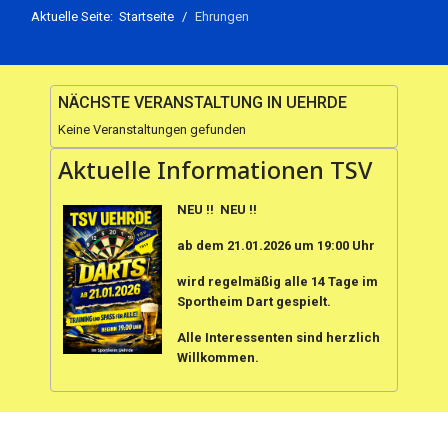
Aktuelle Seite:
Startseite
Ehrungen
NÄCHSTE VERANSTALTUNG IN UEHRDE
Keine Veranstaltungen gefunden
Aktuelle Informationen TSV
NEU !! NEU !!
ab dem 21.01.2026 um 19:00 Uhr
wird regelmäßig alle 14 Tage im
Sportheim Dart gespielt.
Alle Interessenten sind herzlich
Willkommen.