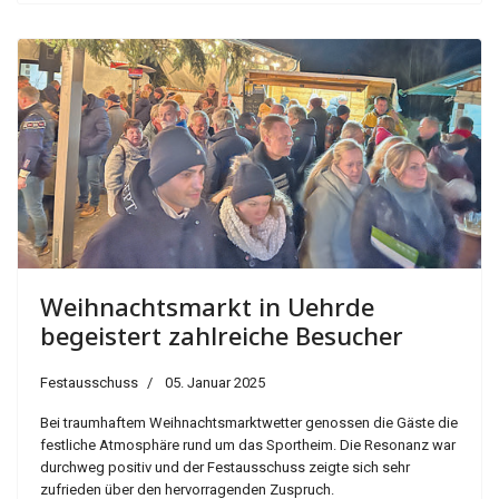
Weihnachtsmarkt in Uehrde
begeistert zahlreiche Besucher
Festausschuss
05. Januar 2025
Bei traumhaftem Weihnachtsmarktwetter genossen die Gäste die
festliche Atmosphäre rund um das Sportheim. Die Resonanz war
durchweg positiv und der Festausschuss zeigte sich sehr
zufrieden über den hervorragenden Zuspruch.