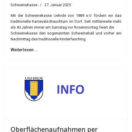
Schweinekasse
27. Januar 2025
Mit der Schweinekasse Uehrde von 1889 e.V. fördern wir das
traditionelle Karnevals-Brauchtum im Dorf. Seit mittlerweile mehr
als 40 Jahren immer am Samstag vor Rosenmontag feiert die
Schweinekasse den sogenannten Schweineball und vorher am
Nachmittag das traditionelle Kinderfasching.
Weiterlesen ...
Oberflächenaufnahmen per