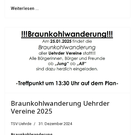
Weiterlesen ...
Braunkohlwanderung Uehrder
Vereine 2025
TSV Uehrde
31. Dezember 2024
Braunkohlwanderung