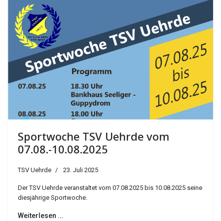
Sportwoche TSV Uehrde vom
07.08.-10.08.2025
TSV Uehrde
23. Juli 2025
Der TSV Uehrde veranstaltet vom 07.08.2025 bis 10.08.2025 seine
diesjährige Sportwoche.
Weiterlesen ...