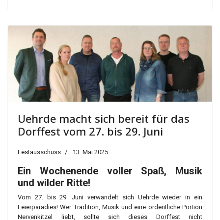
Uehrde macht sich bereit für das
Dorffest vom 27. bis 29. Juni
Festausschuss
13. Mai 2025
Ein Wochenende voller Spaß, Musik
und wilder Ritte!
Vom 27. bis 29. Juni verwandelt sich Uehrde wieder in ein
Feierparadies! Wer Tradition, Musik und eine ordentliche Portion
Nervenkitzel liebt, sollte sich dieses Dorffest nicht