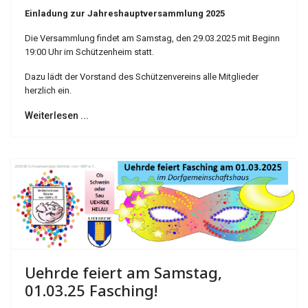
Einladung zur Jahreshauptversammlung 2025
Die Versammlung findet am Samstag, den 29.03.2025 mit Beginn
19:00 Uhr im Schützenheim statt.
Dazu lädt der Vorstand des Schützenvereins alle Mitglieder
herzlich ein.
Weiterlesen ...
Uehrde feiert am Samstag,
01.03.25 Fasching!