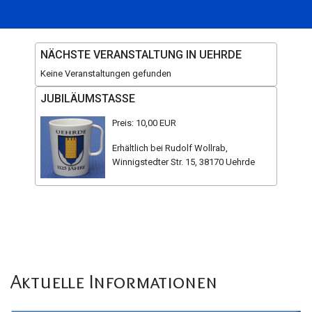
NÄCHSTE VERANSTALTUNG IN UEHRDE
Keine Veranstaltungen gefunden
JUBILÄUMSTASSE
Preis: 10,00 EUR
Erhältlich bei Rudolf Wollrab,
Winnigstedter Str. 15, 38170 Uehrde
Aktuelle Informationen