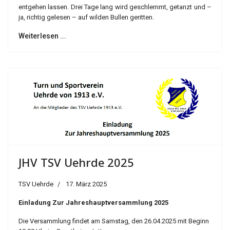
entgehen lassen. Drei Tage lang wird geschlemmt, getanzt und –
ja, richtig gelesen – auf wilden Bullen geritten.
Weiterlesen ...
JHV TSV Uehrde 2025
TSV Uehrde
17. März 2025
Einladung Zur Jahreshauptversammlung 2025
Die Versammlung findet am Samstag, den 26.04.2025 mit Beginn