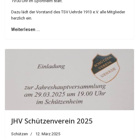
19:00 Uhr im Sportheim statt.
Dazu lädt der Vorstand des TSV Uehrde 1913 e.V. alle Mitglieder
herzlich ein.
Weiterlesen ...
JHV Schützenverein 2025
Schützen
12. März 2025