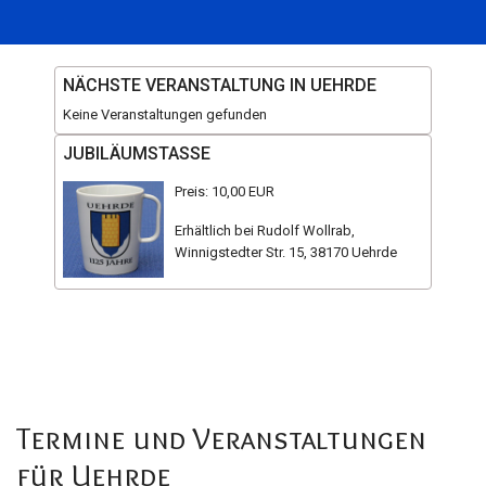
NÄCHSTE VERANSTALTUNG IN UEHRDE
Keine Veranstaltungen gefunden
JUBILÄUMSTASSE
Preis: 10,00 EUR
Erhältlich bei Rudolf Wollrab,
Winnigstedter Str. 15, 38170 Uehrde
Termine und Veranstaltungen
für Uehrde