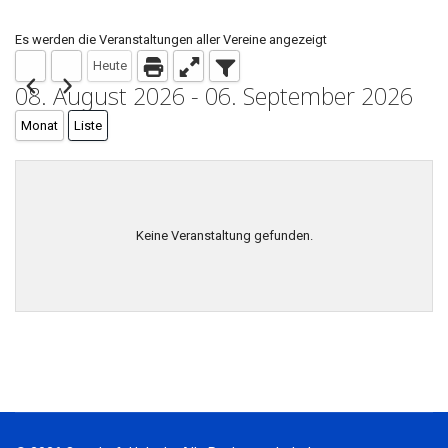
Es werden die Veranstaltungen aller Vereine angezeigt
Heute
08. August 2026 - 06. September 2026
Monat
Liste
Keine Veranstaltung gefunden.