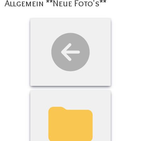
Allgemein **Neue Foto's**