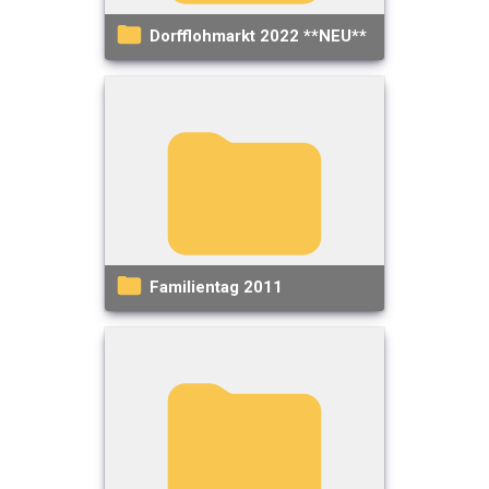
Dorfflohmarkt 2022 **NEU**
Familientag 2011