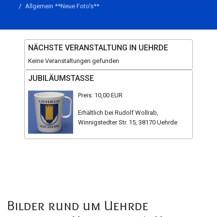
Allgemein **Neue Foto's**
NÄCHSTE VERANSTALTUNG IN UEHRDE
Keine Veranstaltungen gefunden
JUBILÄUMSTASSE
Preis: 10,00 EUR
Erhältlich bei Rudolf Wollrab,
Winnigstedter Str. 15, 38170 Uehrde
Bilder rund um Uehrde