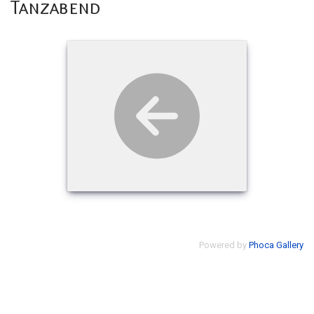
Tanzabend
Powered by
Phoca Gallery