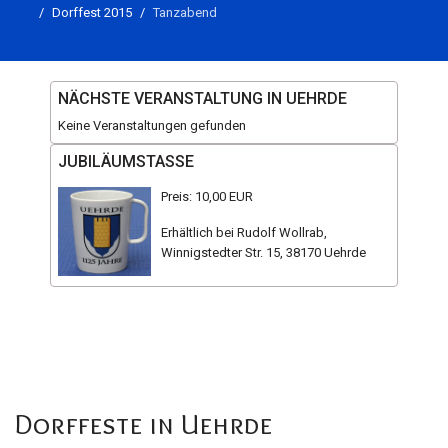
Dorffest 2015
Tanzabend
NÄCHSTE VERANSTALTUNG IN UEHRDE
Keine Veranstaltungen gefunden
JUBILÄUMSTASSE
Preis: 10,00 EUR
Erhältlich bei Rudolf Wollrab,
Winnigstedter Str. 15, 38170 Uehrde
Dorffeste in Uehrde